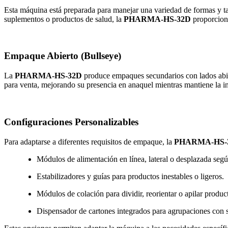
Esta máquina está preparada para manejar una variedad de formas y ta
suplementos o productos de salud, la
PHARMA-HS-32D
proporciona
Empaque Abierto (Bullseye)
La
PHARMA-HS-32D
produce empaques secundarios con lados abiert
para venta, mejorando su presencia en anaquel mientras mantiene la in
Configuraciones Personalizables
Para adaptarse a diferentes requisitos de empaque, la
PHARMA-HS-
Módulos de alimentación en línea, lateral o desplazada segú
Estabilizadores y guías para productos inestables o ligeros.
Módulos de colación para dividir, reorientar o apilar produc
Dispensador de cartones integrados para agrupaciones con 