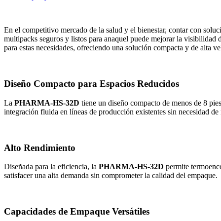
En el competitivo mercado de la salud y el bienestar, contar con solu
multipacks seguros y listos para anaquel puede mejorar la visibilidad 
para estas necesidades, ofreciendo una solución compacta y de alta vel
Diseño Compacto para Espacios Reducidos
La
PHARMA-HS-32D
tiene un diseño compacto de menos de 8 pies d
integración fluida en líneas de producción existentes sin necesidad de
Alto Rendimiento
Diseñada para la eficiencia, la
PHARMA-HS-32D
permite termoenco
satisfacer una alta demanda sin comprometer la calidad del empaque.
Capacidades de Empaque Versátiles