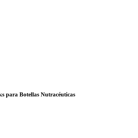
 para Botellas Nutracéuticas