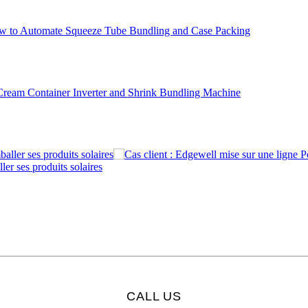
er ses produits solaires
CALL US