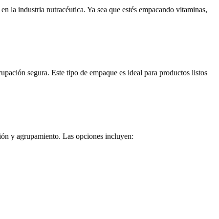
en la industria nutracéutica. Ya sea que estés empacando vitaminas,
upación segura. Este tipo de empaque es ideal para productos listos
ción y agrupamiento. Las opciones incluyen: