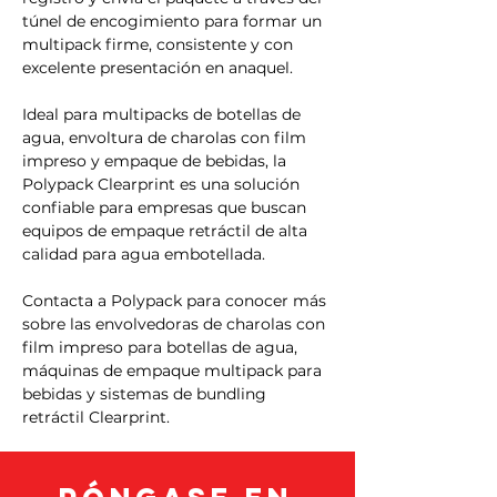
túnel de encogimiento para formar un 
multipack firme, consistente y con 
excelente presentación en anaquel.
Ideal para multipacks de botellas de 
agua, envoltura de charolas con film 
impreso y empaque de bebidas, la 
Polypack Clearprint es una solución 
confiable para empresas que buscan 
equipos de empaque retráctil de alta 
calidad para agua embotellada.
Contacta a Polypack para conocer más 
sobre las envolvedoras de charolas con 
film impreso para botellas de agua, 
máquinas de empaque multipack para 
bebidas y sistemas de bundling 
retráctil Clearprint.