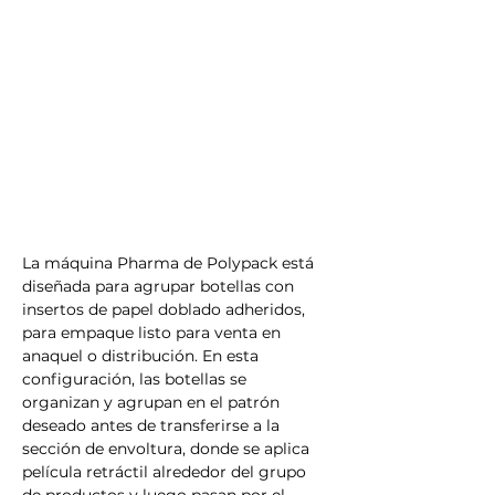
Γ
La máquina Pharma de Polypack está 
diseñada para agrupar botellas con 
insertos de papel doblado adheridos, 
para empaque listo para venta en 
anaquel o distribución. En esta 
configuración, las botellas se 
organizan y agrupan en el patrón 
deseado antes de transferirse a la 
sección de envoltura, donde se aplica 
película retráctil alrededor del grupo 