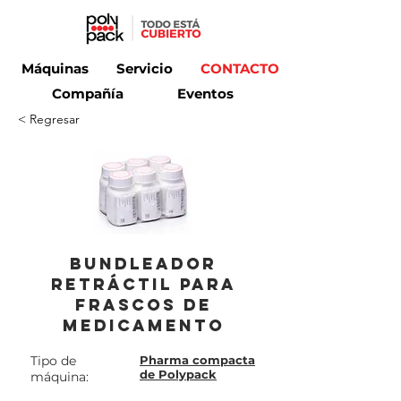
Máquinas
Servicio
CONTACTO
Compañía
Eventos
< Regresar
Bundleador
retráctil para
frascos de
medicamento
Tipo de
Pharma compacta
de Polypack
máquina: