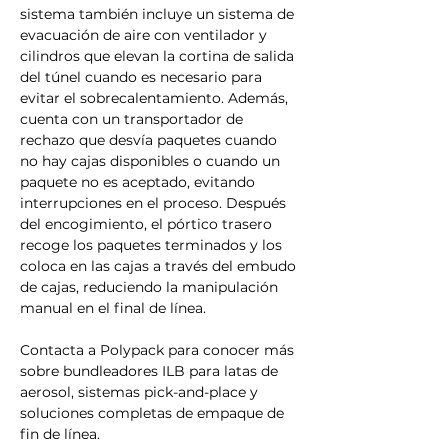
sistema también incluye un sistema de 
evacuación de aire con ventilador y 
cilindros que elevan la cortina de salida 
del túnel cuando es necesario para 
evitar el sobrecalentamiento. Además, 
cuenta con un transportador de 
rechazo que desvía paquetes cuando 
no hay cajas disponibles o cuando un 
paquete no es aceptado, evitando 
interrupciones en el proceso. Después 
del encogimiento, el pórtico trasero 
recoge los paquetes terminados y los 
coloca en las cajas a través del embudo 
de cajas, reduciendo la manipulación 
manual en el final de línea.
Contacta a Polypack para conocer más 
sobre bundleadores ILB para latas de 
aerosol, sistemas pick-and-place y 
soluciones completas de empaque de 
fin de línea.