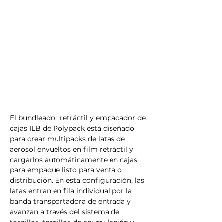
El bundleador retráctil y empacador de 
cajas ILB de Polypack está diseñado 
para crear multipacks de latas de 
aerosol envueltos en film retráctil y 
cargarlos automáticamente en cajas 
para empaque listo para venta o 
distribución. En esta configuración, las 
latas entran en fila individual por la 
banda transportadora de entrada y 
avanzan a través del sistema de 