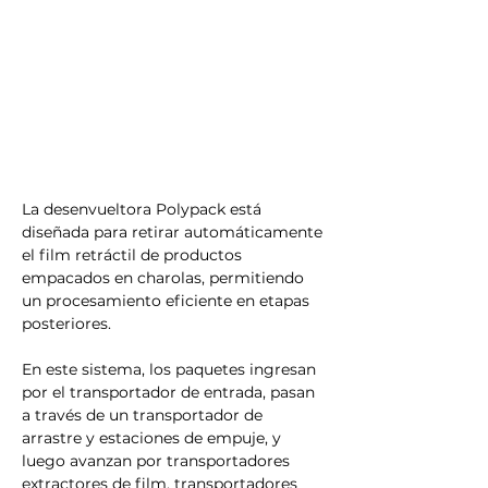
Γ
La desenvueltora Polypack está 
diseñada para retirar automáticamente 
el film retráctil de productos 
empacados en charolas, permitiendo 
un procesamiento eficiente en etapas 
posteriores.
En este sistema, los paquetes ingresan 
por el transportador de entrada, pasan 
a través de un transportador de 
arrastre y estaciones de empuje, y 
luego avanzan por transportadores 
extractores de film, transportadores 