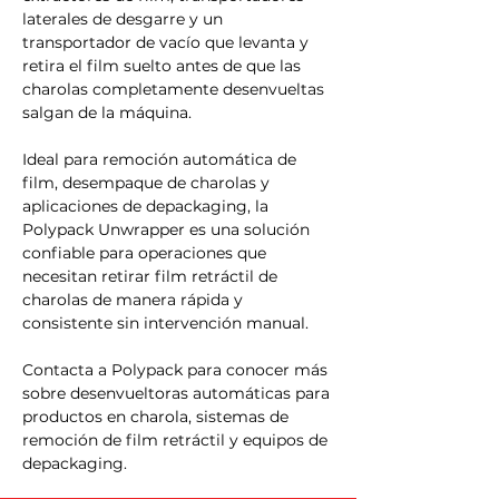
laterales de desgarre y un 
transportador de vacío que levanta y 
retira el film suelto antes de que las 
charolas completamente desenvueltas 
salgan de la máquina.
Ideal para remoción automática de 
film, desempaque de charolas y 
aplicaciones de depackaging, la 
Polypack Unwrapper es una solución 
confiable para operaciones que 
necesitan retirar film retráctil de 
charolas de manera rápida y 
consistente sin intervención manual.
Contacta a Polypack para conocer más 
sobre desenvueltoras automáticas para 
productos en charola, sistemas de 
remoción de film retráctil y equipos de 
depackaging.