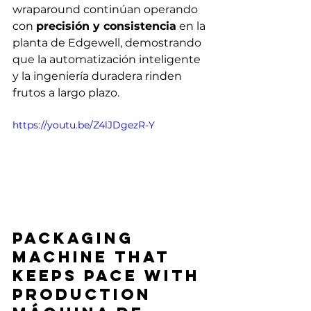
wraparound continúan operando 
con 
precisión y consistencia
 en la 
planta de Edgewell, demostrando 
que la automatización inteligente 
y la ingeniería duradera rinden 
frutos a largo plazo.
https://youtu.be/Z4lJDgezR-Y
Packaging 
machine That 
Keeps Pace with 
Production