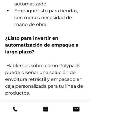
automatizado
Empaque listo para tiendas, 
con menos necesidad de 
mano de obra
¿Listo para invertir en 
automatización de empaque a 
largo plazo?
 Hablemos sobre cómo Polypack 
puede diseñar una solución de 
envoltura retráctil y empacado en 
caja personalizada para tu línea de 
productos.
CONTACTO