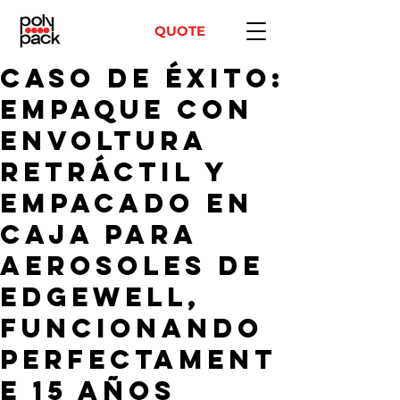
QUOTE
Caso de Éxito:
Empaque con
Envoltura
Retráctil y
Empacado en
Caja para
Aerosoles de
Edgewell,
Funcionando
Perfectament
e 15 Años