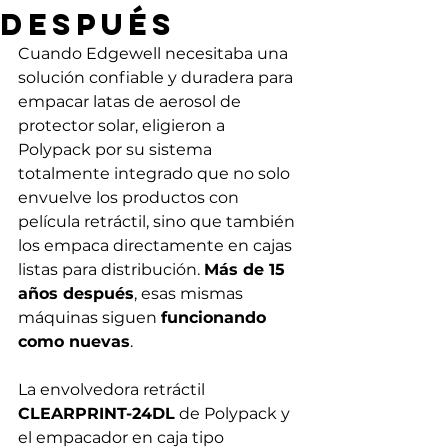
Después
Cuando Edgewell necesitaba una 
solución confiable y duradera para 
empacar latas de aerosol de 
protector solar, eligieron a 
Polypack por su sistema 
totalmente integrado que no solo 
envuelve los productos con 
película retráctil, sino que también 
los empaca directamente en cajas 
listas para distribución. 
Más de 15 
años después
, esas mismas 
máquinas siguen 
funcionando 
como nuevas
.
La envolvedora retráctil 
CLEARPRINT-24DL
 de Polypack y 
el empacador en caja tipo 