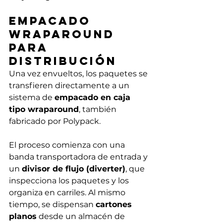
Empacado 
Wraparound 
para 
Distribución
Una vez envueltos, los paquetes se 
transfieren directamente a un 
sistema de 
empacado en caja 
tipo wraparound
, también 
fabricado por Polypack.
El proceso comienza con una 
banda transportadora de entrada y 
un 
divisor de flujo (diverter)
, que 
inspecciona los paquetes y los 
organiza en carriles. Al mismo 
tiempo, se dispensan 
cartones 
planos
 desde un almacén de 