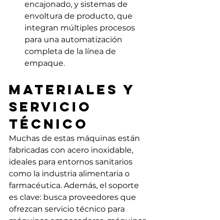
encajonado, y sistemas de 
envoltura de producto, que 
integran múltiples procesos 
para una automatización 
completa de la línea de 
empaque.
Materiales y 
servicio 
técnico
Muchas de estas máquinas están 
fabricadas con acero inoxidable, 
ideales para entornos sanitarios 
como la industria alimentaria o 
farmacéutica. Además, el soporte 
es clave: busca proveedores que 
ofrezcan servicio técnico para 