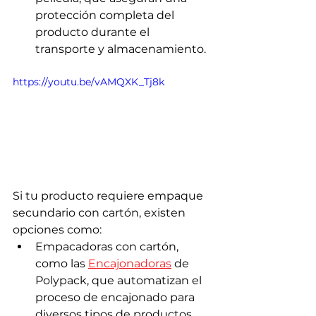
protección completa del 
producto durante el 
transporte y almacenamiento.
https://youtu.be/vAMQXK_Tj8k
Si tu producto requiere empaque 
secundario con cartón, existen 
opciones como:
Empacadoras con cartón, 
como las 
Encajonadoras
 de 
Polypack, que automatizan el 
proceso de encajonado para 
diversos tipos de productos.