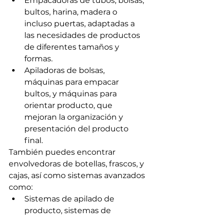
Empacadoras de tubos, bolsas, 
bultos, harina, madera o 
incluso puertas, adaptadas a 
las necesidades de productos 
de diferentes tamaños y 
formas.
Apiladoras de bolsas, 
máquinas para empacar 
bultos, y máquinas para 
orientar producto, que 
mejoran la organización y 
presentación del producto 
final.
También puedes encontrar 
envolvedoras de botellas, frascos, y 
cajas, así como sistemas avanzados 
como:
Sistemas de apilado de 
producto, sistemas de 