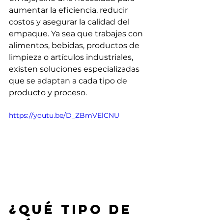
aumentar la eficiencia, reducir 
costos y asegurar la calidad del 
empaque. Ya sea que trabajes con 
alimentos, bebidas, productos de 
limpieza o artículos industriales, 
existen soluciones especializadas 
que se adaptan a cada tipo de 
producto y proceso.
https://youtu.be/D_ZBmVElCNU
¿Qué tipo de 