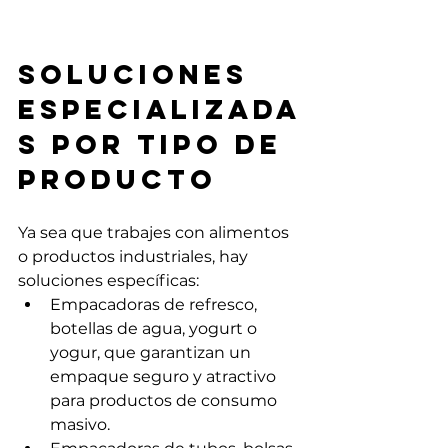
Soluciones 
especializada
s por tipo de 
producto
Ya sea que trabajes con alimentos 
o productos industriales, hay 
soluciones específicas:
Empacadoras de refresco, 
botellas de agua, yogurt o 
yogur, que garantizan un 
empaque seguro y atractivo 
para productos de consumo 
masivo.