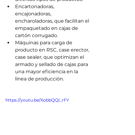
Γ
Encartonadoras, 
encajonadoras, 
encharoladoras, que facilitan el 
empaquetado en cajas de 
cartón corrugado.
Máquinas para carga de 
producto en RSC, case erector, 
case sealer, que optimizan el 
armado y sellado de cajas para 
una mayor eficiencia en la 
línea de producción.
https://youtu.be/XobbQQl_rFY