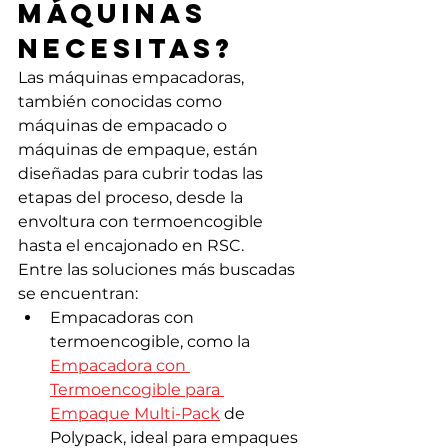
máquinas 
necesitas?
Las máquinas empacadoras, 
también conocidas como 
máquinas de empacado o 
máquinas de empaque, están 
diseñadas para cubrir todas las 
etapas del proceso, desde la 
envoltura con termoencogible 
hasta el encajonado en RSC.
Entre las soluciones más buscadas 
se encuentran:
Empacadoras con 
termoencogible, como la 
Empacadora con 
Termoencogible para 
Empaque Multi-Pack
 de 
Polypack, ideal para empaques 